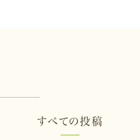
すべての投稿