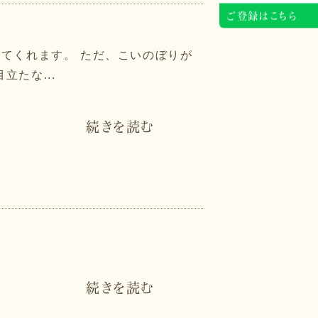
ご登録はこちら
てくれます。 ただ、こいのぼりが
たな...
続きを読む
続きを読む