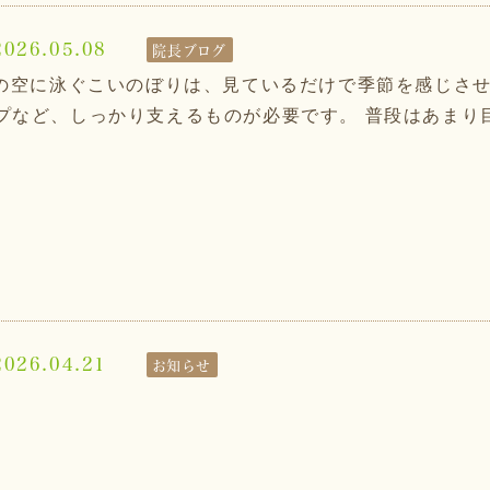
2026.05.08
院長ブログ
の空に泳ぐこいのぼりは、見ているだけで季節を感じさせ
など、しっかり支えるものが必要です。 普段はあまり目立
2026.04.21
お知らせ