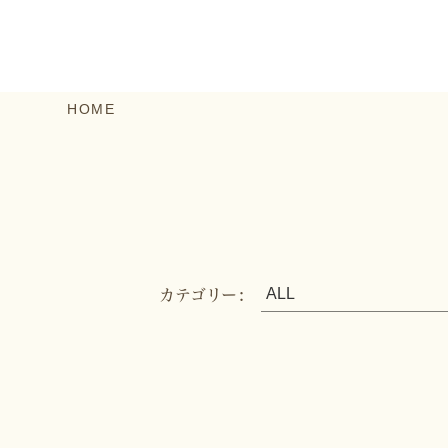
HOME
カテゴリー: