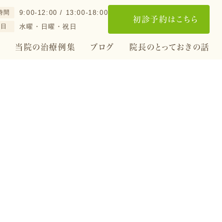
時間
9:00-12:00 / 13:00-18:00
初診予約はこちら
診日
水曜・日曜・祝日
当院の治療例集
ブログ
院長のとっておきの話