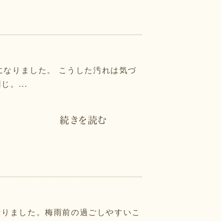
になりました。 こうした汚れは気づ
。...
続きを読む
なりました。梅雨前の過ごしやすいこ