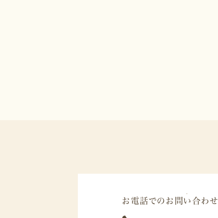
お電話でのお問い合わせ