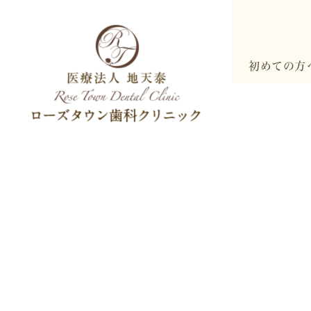
初めての方