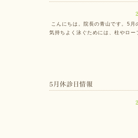
こんにちは。院長の青山です。5月
気持ちよく泳ぐためには、柱やロープ
5月休診日情報