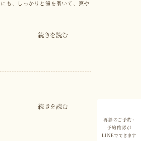
めにも、しっかりと歯を磨いて、爽や
続きを読む
続きを読む
再診のご予約・
予約確認が
LINEでできます