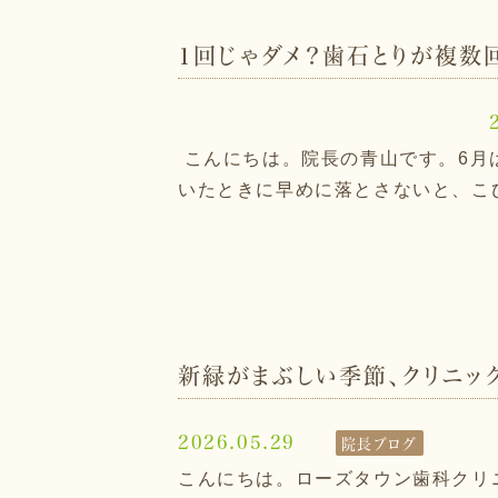
1回じゃダメ？歯石とりが複数
こんにちは。院長の青山です。6月
いたときに早めに落とさないと、こび
新緑がまぶしい季節、クリニッ
2026.05.29
院長ブログ
こんにちは。ローズタウン歯科クリ