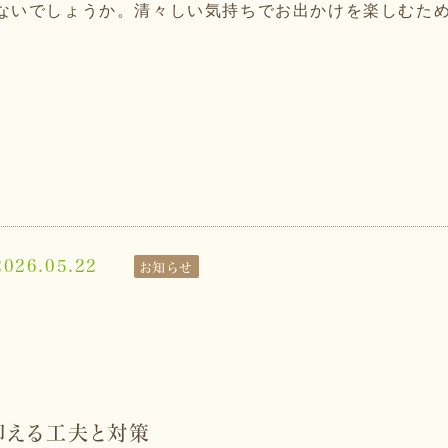
ないでしょうか。清々しい気持ちでお出かけを楽しむた
2026.05.22
お知らせ
抑える工夫と対策