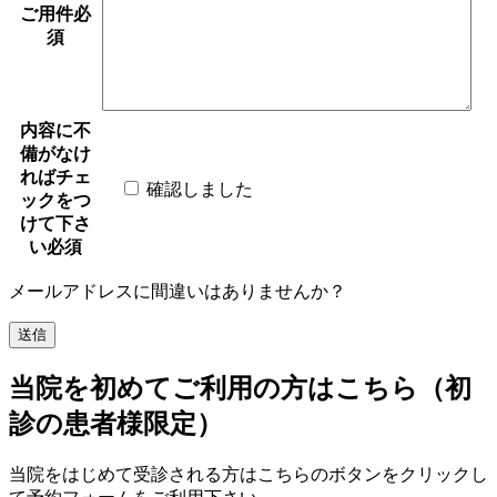
ご用件
必
須
内容に不
備がなけ
ればチェ
確認しました
ックをつ
けて下さ
い
必須
メールアドレスに間違いはありませんか？
当院を初めてご利用の方はこちら（初
診の患者様限定）
当院をはじめて受診される方はこちらのボタンをクリックし