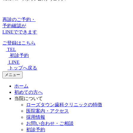
再診のご予約・
予約確認が
LINEでできます
ご登録はこちら
TEL
初診予約
LINE
トップへ戻る
メニュー
ホーム
初めての方へ
当院について
ローズタウン歯科クリニックの特徴
医院案内・アクセス
採用情報
お問い合わせ・ご相談
初診予約