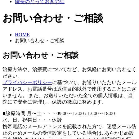
院長のとっておきの話
お問い合わせ・ご相談
HOME
お問い合わせ・ご相談
お問い合わせ・ご相談
治療方法や、治療費についてなど、お気軽にお問い合わせく
ださい。
プライバシーポリシー
に基づいて、お送りいただいたメール
アドレス、お電話番号は返信目的以外で使用することはござ
いません。 また、お送りいただいた全ての個人情報は、当
院にて安全に管理し、保護の徹底に努めます。
■診療時間 月〜土・・・09:00～12:00 / 13:00～18:00
水、日、祝祭日・・・休診
携帯電話のメールアドレスを記載された方で、迷惑メール防
止のためメールの受信設定をしている場合は､あらかじめ設