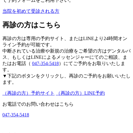
て予約フォームをご利用下さい。
当院を初めて受診される方
再診の方はこちら
再診の方は専用の予約サイト、またはLINEより24時間オン
ライン予約が可能です。
中断されている治療や新規の治療をご希望の方はデンタルパ
ス、もしくはLINEによるメッセンジャーにてのご相談、ま
たはお電話（
047-354-5418
）にてご予約をお取りいたしま
す。
▼下記のボタンをクリックし、再診のご予約をお願いいたし
ます。
（再診の方）予約サイト
（再診の方）LINE予約
お電話でのお問い合わせはこちら
047-354-5418