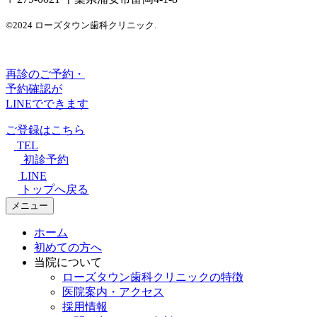
©2024 ローズタウン歯科クリニック.
再診のご予約・
予約確認が
LINEでできます
ご登録はこちら
TEL
初診予約
LINE
トップへ戻る
メニュー
ホーム
初めての方へ
当院について
ローズタウン歯科クリニックの特徴
医院案内・アクセス
採用情報