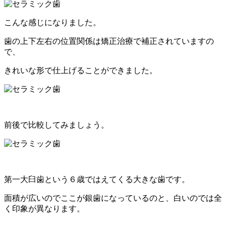
こんな感じになりました。
歯の上下左右の位置関係は矯正治療で補正されていますの
で、
きれいな形で仕上げることができました。
前後で比較してみましょう。
第一大臼歯という６歳ではえてくる大きな歯です。
面積が広いのでここが銀歯になっているのと、白いのでは全
く印象が異なります。