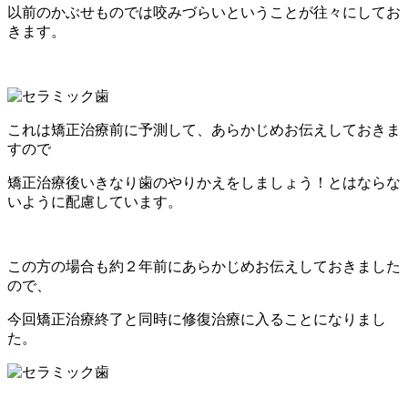
以前のかぶせものでは咬みづらいということが往々にしてお
きます。
これは矯正治療前に予測して、あらかじめお伝えしておきま
すので
矯正治療後いきなり歯のやりかえをしましょう！とはならな
いように配慮しています。
この方の場合も約２年前にあらかじめお伝えしておきました
ので、
今回矯正治療終了と同時に修復治療に入ることになりまし
た。