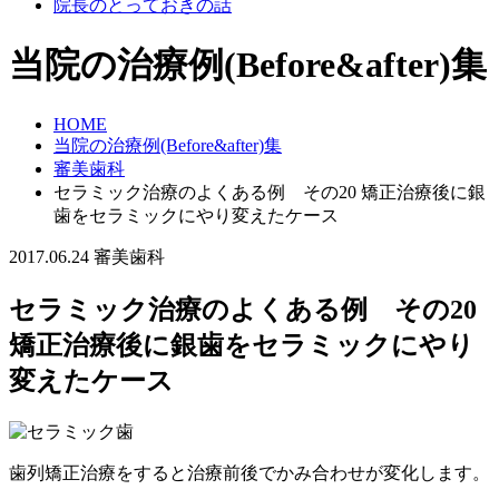
院長のとっておきの話
当院の治療例(Before&after)集
HOME
当院の治療例(Before&after)集
審美歯科
セラミック治療のよくある例 その20 矯正治療後に銀
歯をセラミックにやり変えたケース
2017.06.24
審美歯科
セラミック治療のよくある例 その20
矯正治療後に銀歯をセラミックにやり
変えたケース
歯列矯正治療をすると治療前後でかみ合わせが変化します。