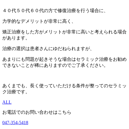
４０代５０代６０代の方で修復治療を行う場合に、
力学的なデメリットが非常に高く、
矯正治療をした方がメリットが非常に高いと考えられる場合
があります。
治療の選択は患者さんにゆだねられますが、
あまりにも問題が起きそうな場合はセラミック治療をお勧め
できないことが稀にありますのでご了承ください。
あくまでも、長く使っていただける条件が整ってのセラミッ
ク治療です。
ALL
お電話でのお問い合わせはこちら
047-354-5418