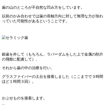
歯の山のところが不自然な凹み方をしています。
以前のかみ合わせでは歯の長軸方向に対して無理な力が加わ
っていた可能性があるということです。
銀歯を外して（もちろん、ラバーダムをした上で金属の削片
の飛散に配慮して）、
それから歯の中の治療を行い、
グラスファイバーの土台を接着しました（ここまでで３時間
ほど１時間３回）。
かぶせものを接着します。