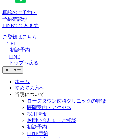
再診のご予約・
予約確認が
LINEでできます
ご登録はこちら
TEL
初診予約
LINE
トップへ戻る
メニュー
ホーム
初めての方へ
当院について
ローズタウン歯科クリニックの特徴
医院案内・アクセス
採用情報
お問い合わせ・ご相談
初診予約
LINE予約