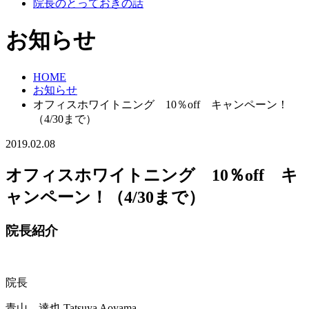
院長のとっておきの話
お知らせ
HOME
お知らせ
オフィスホワイトニング 10％off キャンペーン！
（4/30まで）
2019.02.08
オフィスホワイトニング 10％off キ
ャンペーン！（4/30まで）
院長紹介
院長
青山 達也
Tatsuya Aoyama