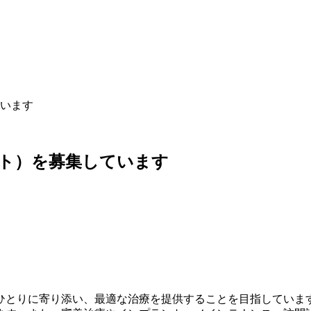
います
ト）を募集しています
ひとりに寄り添い、最適な治療を提供することを目指していま