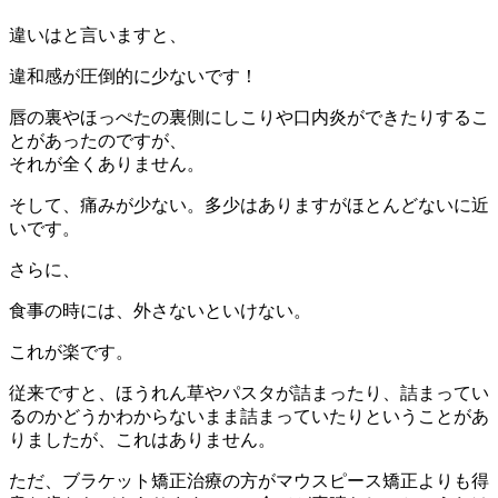
違いはと言いますと、
違和感が圧倒的に少ないです！
唇の裏やほっぺたの裏側にしこりや口内炎ができたりするこ
とがあったのですが、
それが全くありません。
そして、痛みが少ない。多少はありますがほとんどないに近
いです。
さらに、
食事の時には、外さないといけない。
これが楽です。
従来ですと、ほうれん草やパスタが詰まったり、詰まってい
るのかどうかわからないまま詰まっていたりということがあ
りましたが、これはありません。
ただ、ブラケット矯正治療の方がマウスピース矯正よりも得