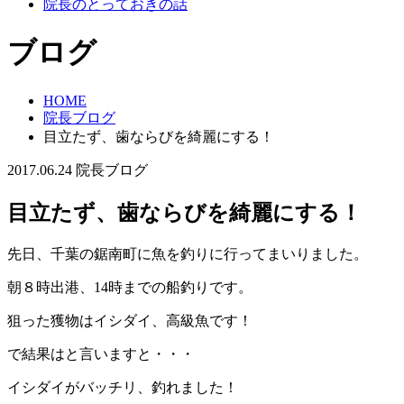
院長のとっておきの話
ブログ
HOME
院長ブログ
目立たず、歯ならびを綺麗にする！
2017.06.24
院長ブログ
目立たず、歯ならびを綺麗にする！
先日、千葉の鋸南町に魚を釣りに行ってまいりました。
朝８時出港、14時までの船釣りです。
狙った獲物はイシダイ、高級魚です！
で結果はと言いますと・・・
イシダイがバッチリ、釣れました！