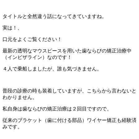
タイトルと全然違う話になってきていますね。
実は！、
口元をよくご覧ください！
最新の透明なマウスピースを用いた歯ならびの矯正治療中
（インビザライン）なのです！
４人で乗船しましたが、誰も気づきません。
普段の診療の時も装着していますが、こちらから言わないと
わかりません。
私自身は歯ならびの矯正治療は２回目ですので、
従来のブラケット（歯に付ける部品）ワイヤー矯正も経験済
みです。