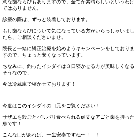
意な歯ならびもありますので、全てが素晴らしいというわけ
ではありません。
診療の際は、ずっと装着しております。
もし歯ならびについて気になっている方がいらっしゃいまし
たら、ご相談くださいませ。
院長と一緒に矯正治療を始めようキャンペーンをしておりま
すので、ちょっと安くなっています。
ちなみに、釣ったイシダイは３日寝かせる方が美味しくなる
そうなので、
今は冷蔵庫で寝かせております！
今度はこのイシダイの口元をご覧ください！
サザエを殻ごとバリバリ食べられる頑丈なアゴと歯を持った
魚です！
こんな口があれば、一生安泰ですね〜！！！