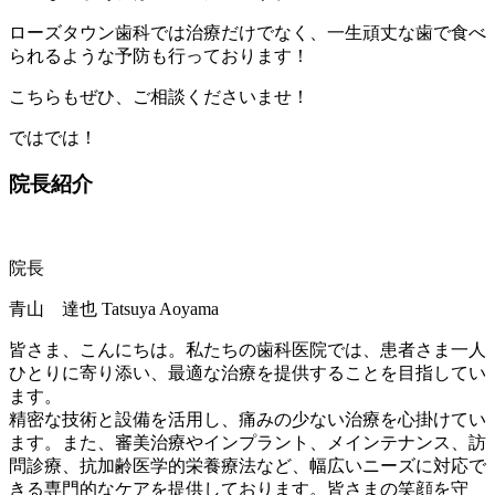
ローズタウン歯科では治療だけでなく、一生頑丈な歯で食べ
られるような予防も行っております！
こちらもぜひ、ご相談くださいませ！
ではでは！
院長紹介
院長
青山 達也
Tatsuya Aoyama
皆さま、こんにちは。私たちの歯科医院では、患者さま一人
ひとりに寄り添い、最適な治療を提供することを目指してい
ます。
精密な技術と設備を活用し、痛みの少ない治療を心掛けてい
ます。また、審美治療やインプラント、メインテナンス、訪
問診療、抗加齢医学的栄養療法など、幅広いニーズに対応で
きる専門的なケアを提供しております。皆さまの笑顔を守