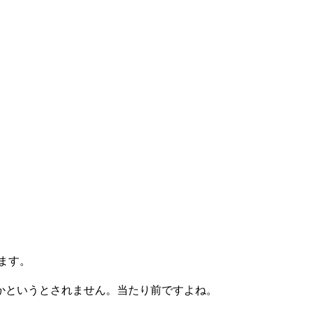
ます。
かというとされません。当たり前ですよね。