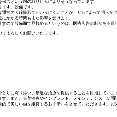
を保つという国の取り組みによりそうなっています。
ります。
設備です。
ば通常のＸ線撮影でわかりにくいことが、ＣTによって明らか
療にかかる時間もまた影響を受けます。
ますので設備面で見極めるというのは、医療広告規制がある現
のでよろしくお願いいたします。
ひとりに寄り添い、最適な治療を提供することを目指していま
ます。また、審美治療やインプラント、メインテナンス、訪問
康的で美しい歯を維持するお手伝いをさせていただきます。お