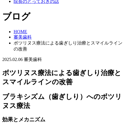
院長のとっておきの話
ブログ
HOME
審美歯科
ボツリヌス療法による歯ぎしり治療とスマイルライン
の改善
2025.02.06
審美歯科
ボツリヌス療法による歯ぎしり治療と
スマイルラインの改善
ブラキシズム（歯ぎしり）へのボツリ
ヌス療法
効果とメカニズム