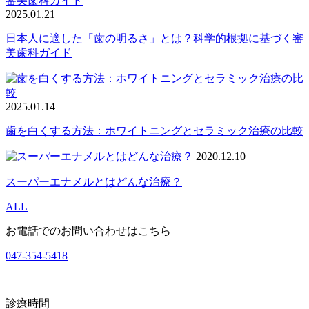
2025.01.21
日本人に適した「歯の明るさ」とは？科学的根拠に基づく審
美歯科ガイド
2025.01.14
歯を白くする方法：ホワイトニングとセラミック治療の比較
2020.12.10
スーパーエナメルとはどんな治療？
ALL
お電話でのお問い合わせはこちら
047-354-5418
診療時間