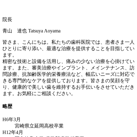
院長
青山 達也
Tatsuya Aoyama
皆さま、こんにちは。私たちの歯科医院では、患者さま一人
ひとりに寄り添い、最適な治療を提供することを目指してい
ます。
精密な技術と設備を活用し、痛みの少ない治療を心掛けてい
ます。また、審美治療やインプラント、メインテナンス、訪
問診療、抗加齢医学的栄養療法など、幅広いニーズに対応で
きる専門的なケアを提供しております。皆さまの笑顔を守
り、健康的で美しい歯を維持するお手伝いをさせていただき
ます。お気軽にご相談ください。
略歴
H6年3月
宮崎県立延岡高校卒業
H12年4月