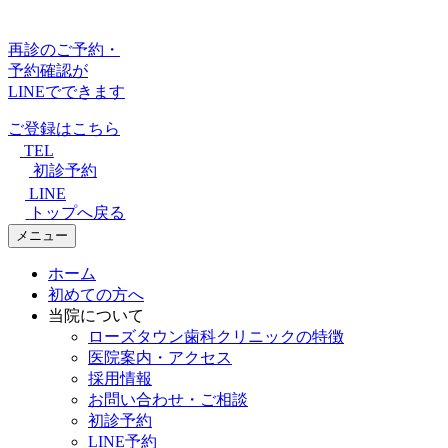
再診のご予約・
予約確認が
LINEでできます
ご登録はこちら
TEL
初診予約
LINE
トップへ戻る
メニュー
ホーム
初めての方へ
当院について
ローズタウン歯科クリニックの特徴
医院案内・アクセス
採用情報
お問い合わせ・ご相談
初診予約
LINE予約