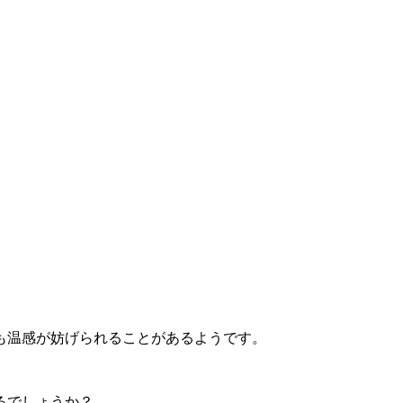
ても温感が妨げられることがあるようです。
るでしょうか？