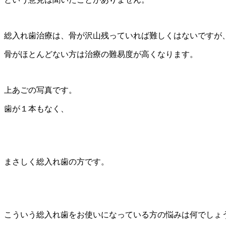
総入れ歯治療は、骨が沢山残っていれば難しくはないですが
骨がほとんどない方は治療の難易度が高くなります。
上あごの写真です。
歯が１本もなく、
まさしく総入れ歯の方です。
こういう総入れ歯をお使いになっている方の悩みは何でしょ