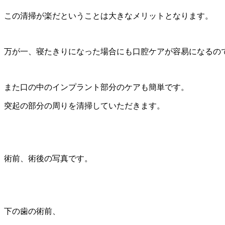
この清掃が楽だということは大きなメリットとなります。
万が一、寝たきりになった場合にも口腔ケアが容易になるの
また口の中のインプラント部分のケアも簡単です。
突起の部分の周りを清掃していただきます。
術前、術後の写真です。
下の歯の術前、