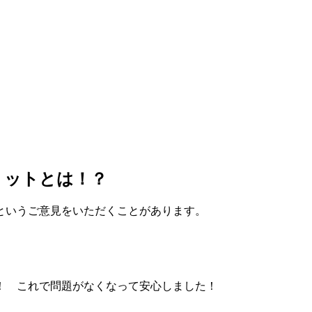
リットとは！？
というご意見をいただくことがあります。
！ これで問題がなくなって安心しました！