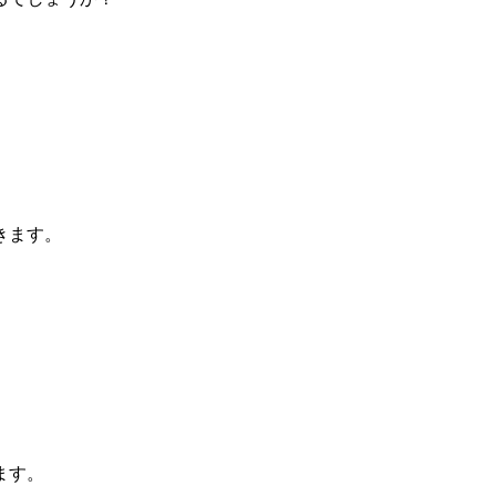
きます。
ます。