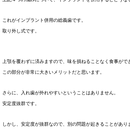
これがインプラント併用の総義歯です。
取り外し式です。
上顎を覆わずに済みますので、味を損ねることなく食事がで
この部分が非常に大きいメリットだと思います。
さらに、入れ歯が外れやすいということはありません。
安定度抜群です。
しかし、安定度が抜群なので、別の問題が起きることがあり