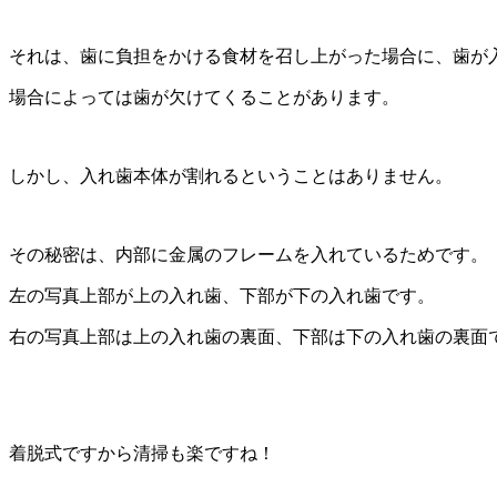
それは、歯に負担をかける食材を召し上がった場合に、歯が
場合によっては歯が欠けてくることがあります。
しかし、入れ歯本体が割れるということはありません。
その秘密は、内部に金属のフレームを入れているためです。
左の写真上部が上の入れ歯、下部が下の入れ歯です。
右の写真上部は上の入れ歯の裏面、下部は下の入れ歯の裏面
着脱式ですから清掃も楽ですね！