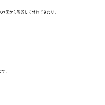
入れ歯から逸脱して外れてきたり、
です。