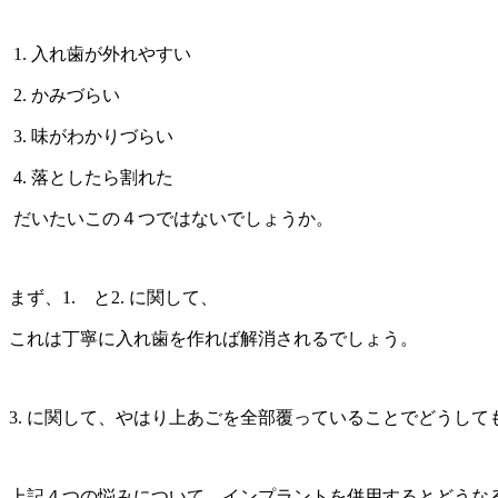
1. 入れ歯が外れやすい
2. かみづらい
3. 味がわかりづらい
4. 落としたら割れた
だいたいこの４つではないでしょうか。
まず、1. と2. に関して、
これは丁寧に入れ歯を作れば解消されるでしょう。
3. に関して、やはり上あごを全部覆っていることでどうし
上記４つの悩みについて、インプラントを併用するとどうな