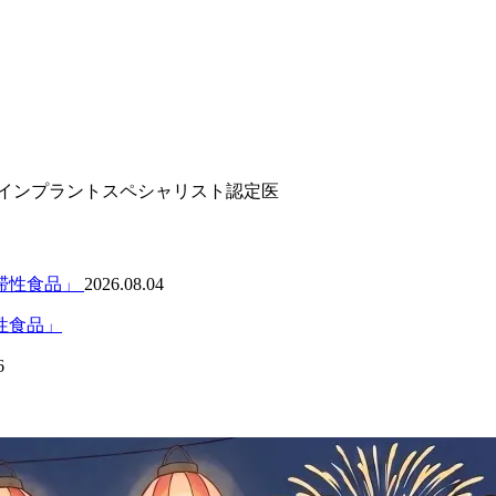
ンインプラントスペシャリスト認定医
2026.08.04
性食品」
6