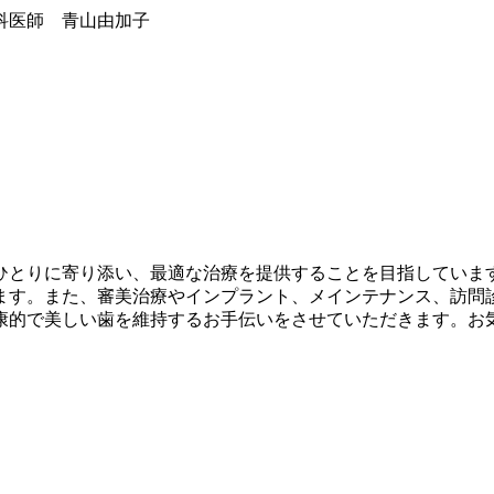
科医師 青山由加子
ひとりに寄り添い、最適な治療を提供することを目指していま
ます。また、審美治療やインプラント、メインテナンス、訪問
康的で美しい歯を維持するお手伝いをさせていただきます。お