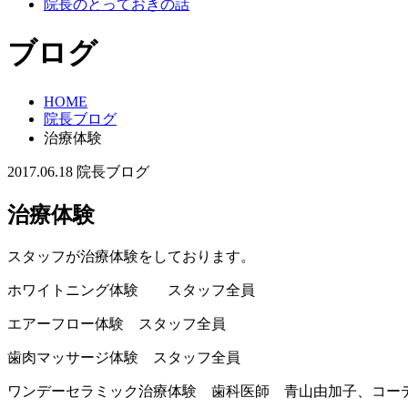
院長のとっておきの話
ブログ
HOME
院長ブログ
治療体験
2017.06.18
院長ブログ
治療体験
スタッフが治療体験をしております。
ホワイトニング体験 スタッフ全員
エアーフロー体験 スタッフ全員
歯肉マッサージ体験 スタッフ全員
ワンデーセラミック治療体験 歯科医師 青山由加子、コー