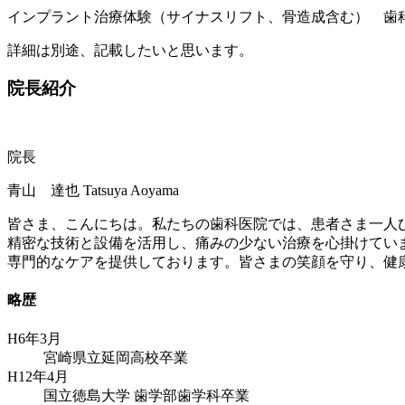
インプラント治療体験（サイナスリフト、骨造成含む） 歯
詳細は別途、記載したいと思います。
院長紹介
院長
青山 達也
Tatsuya Aoyama
皆さま、こんにちは。私たちの歯科医院では、患者さま一人
精密な技術と設備を活用し、痛みの少ない治療を心掛けてい
専門的なケアを提供しております。皆さまの笑顔を守り、健
略歴
H6年3月
宮崎県立延岡高校卒業
H12年4月
国立徳島大学 歯学部歯学科卒業