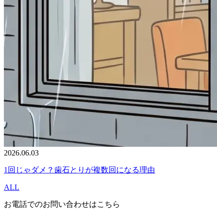
2026.06.03
1回じゃダメ？歯石とりが複数回になる理由
ALL
お電話でのお問い合わせはこちら