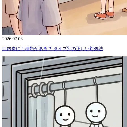
2026.07.03
口内炎にも種類がある？ タイプ別の正しい対処法