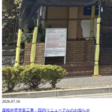
2026.07.16
屋根外壁塗装工事・院内リニューアルのお知らせ