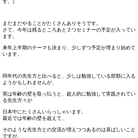
す。）
まだまだやることがたくさんありそうです。
さて、今年は残るところあと２つセミナーの予定が入ってい
ます。
来年上半期のテーマも決まり、少しずつ予定が埋まり始めて
います。
同年代の先生方と比べると、少しは勉強している部類に入る
ようかもしれませんが、
実は年齢の壁を取っ払うと、超人的に勉強して実践されてい
る先生方々が
日本中にたくさんいらっしゃいます。
最近では年齢の壁を超えて、
そのような先生方との交流が増えつつあるのは喜ばしいこと
ですが、