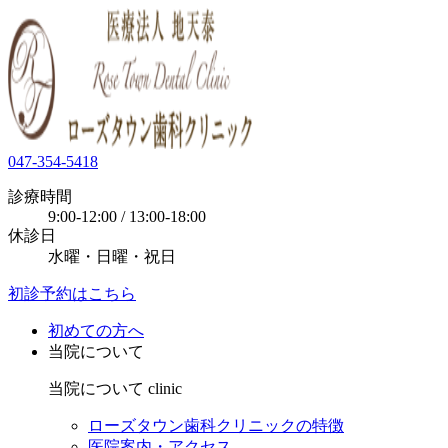
047-354-5418
診療時間
9:00-12:00 / 13:00-18:00
休診日
水曜・日曜・祝日
初診予約はこちら
初めての方へ
当院について
当院について
clinic
ローズタウン歯科クリニックの特徴
医院案内・アクセス