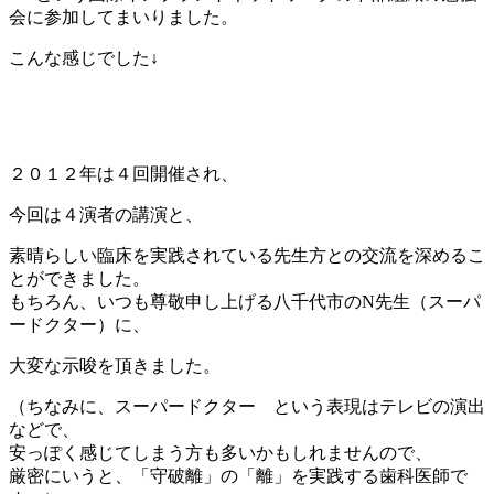
会に参加してまいりました。
こんな感じでした↓
２０１２年は４回開催され、
今回は４演者の講演と、
素晴らしい臨床を実践されている先生方との交流を深めるこ
とができました。
もちろん、いつも尊敬申し上げる八千代市のN先生（スーパ
ードクター）に、
大変な示唆を頂きました。
（ちなみに、スーパードクター という表現はテレビの演出
などで、
安っぽく感じてしまう方も多いかもしれませんので、
厳密にいうと、「守破離」の「離」を実践する歯科医師で