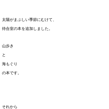
太陽がまぶしい季節にむけて、
待合室の本を追加しました。
山歩き
と
海もぐり
の本です。
それから