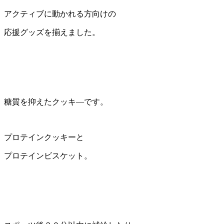
アクティブに動かれる方向けの
応援グッズを揃えました。
糖質を抑えたクッキ―です。
プロテインクッキーと
プロテインビスケット。