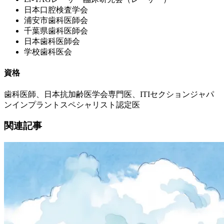
日本口腔検査学会
浦安市歯科医師会
千葉県歯科医師会
日本歯科医師会
学校歯科医会
資格
歯科医師、日本抗加齢医学会専門医、ITIセクションジャパ
ンインプラントスペシャリスト認定医
関連記事