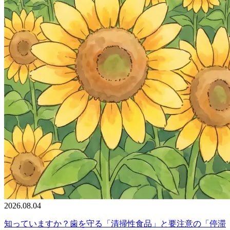
2026.08.04
知っていますか？歯を守る「清掃性食品」と要注意の「停滞