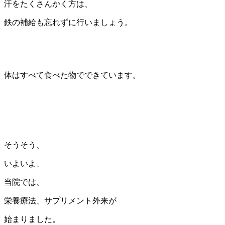
汗をたくさんかく方は、
鉄の補給も忘れずに行いましょう。
体はすべて食べた物でできています。
そうそう、
いよいよ、
当院では、
栄養療法、サプリメント外来が
始まりました。