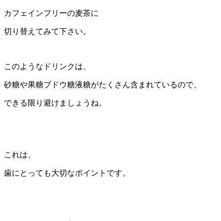
カフェインフリーの麦茶に
切り替えてみて下さい。
このようなドリンクは、
砂糖や果糖ブドウ糖液糖がたくさん含まれているので、
できる限り避けましょうね。
これは、
歯にとっても大切なポイントです。