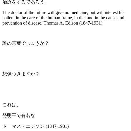
治療をするであろう。
The doctor of the future will give no medicine, but will interest his
patient in the care of the human frame, in diet and in the cause and
prevention of disease. Thomas A. Edison (1847-1931)
誰の言葉でしょうか？
想像つきますか？
これは、
発明王で有名な
トーマス・エジソン (1847-1931)