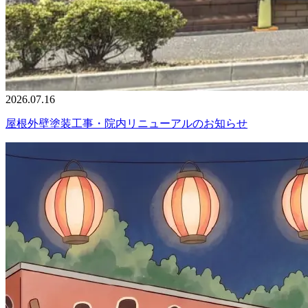
2026.07.16
屋根外壁塗装工事・院内リニューアルのお知らせ