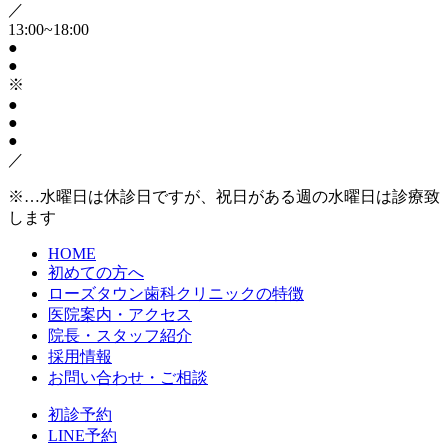
／
13:00~18:00
●
●
※
●
●
●
／
※…水曜日は休診日ですが、祝日がある週の水曜日は診療致
します
HOME
初めての方へ
ローズタウン歯科クリニックの特徴
医院案内・アクセス
院長・スタッフ紹介
採用情報
お問い合わせ・ご相談
初診予約
LINE予約