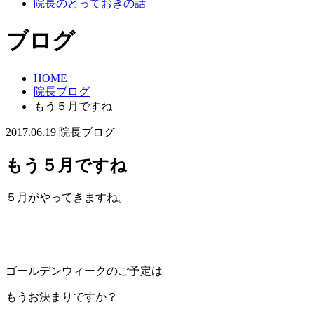
院長のとっておきの話
ブログ
HOME
院長ブログ
もう５月ですね
2017.06.19
院長ブログ
もう５月ですね
５月がやってきますね。
ゴールデンウィークのご予定は
もうお決まりですか？