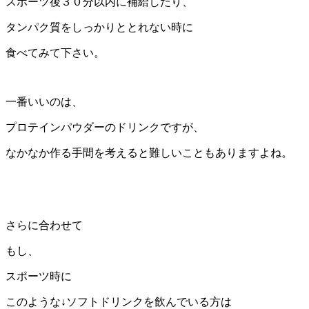
スポーツ後３０分以内に補給したり、
タンパク質をしっかりととれない時に
食べてみて下さい。
一番いいのは、
プロテインパウダーのドリンクですが、
なかなか作る手間を考えると難しいこともありますよね。
さらに合わせて
もし、
スポーツ時に
このような↓ソフトドリンクを飲んでいる方は