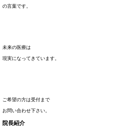
の言葉です。
未来の医療は
現実になってきています。
ご希望の方は受付まで
お問い合わせ下さい。
院長紹介