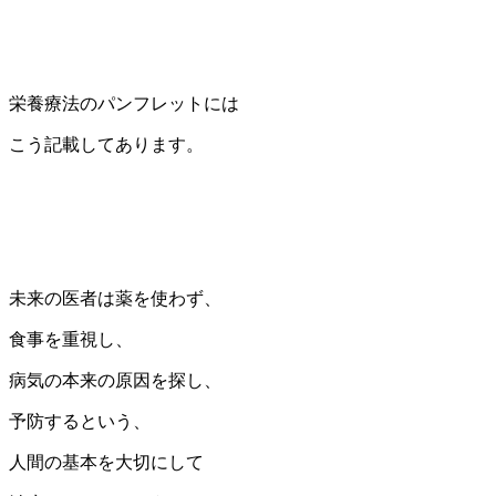
栄養療法のパンフレットには
こう記載してあります。
未来の医者は薬を使わず、
食事を重視し、
病気の本来の原因を探し、
予防するという、
人間の基本を大切にして