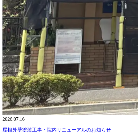
2026.07.16
屋根外壁塗装工事・院内リニューアルのお知らせ