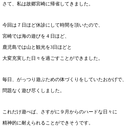
さて、私は故郷宮崎に帰省してきました。
今回は７日ほど休診にして時間を頂いたので、
宮崎では海の遊びを４日ほど、
鹿児島では山と観光を3日ほどと
大変充実した日々を過ごすことができました。
毎日、がっつり遊ぶための体づくりをしていたおかげで、
問題なく遊び尽くしました。
これだけ遊べば、さすがに９月からのハードな日々に
精神的に耐えられることができそうです。