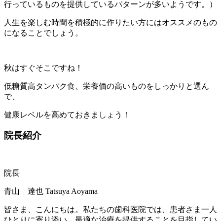
行っているものを提供しているパターンが多いようです。）
人生を楽しむ時間を積極的に作りたい方にはオススメのもの
になることでしょう。
秋はすぐそこですね！
低糖質高タンパク食、栄養価の高いものをしっかりと選ん
で、
健康レベルを高めておきましょう！
院長紹介
院長
青山 達也
Tatsuya Aoyama
皆さま、こんにちは。私たちの歯科医院では、患者さま一人
ひとりに寄り添い、最適な治療を提供することを目指してい