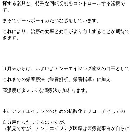
揮する器具と、特殊な回転切削をコントロールする器機で
す。
まるでゲームボーイみたいな形をしています。
これにより、治療の効率と効果がより向上することが期待で
きます。
９月末からは、いよいよアンチエイジング歯科の目玉として
これまでの栄養療法（栄養解析、栄養指導）に加え、
高濃度ビタミンC点滴療法が加わります。
主にアンチエイジングのための抗酸化アプローチとしての
自分用だったりするのですが、
（私見ですが、アンチエイジング医療は医療従事者が自らに