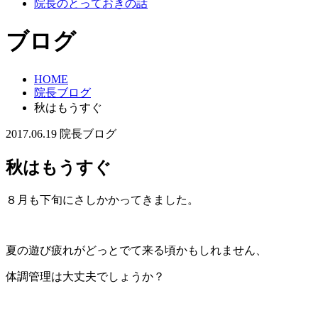
院長のとっておきの話
ブログ
HOME
院長ブログ
秋はもうすぐ
2017.06.19
院長ブログ
秋はもうすぐ
８月も下旬にさしかかってきました。
夏の遊び疲れがどっとでて来る頃かもしれません、
体調管理は大丈夫でしょうか？