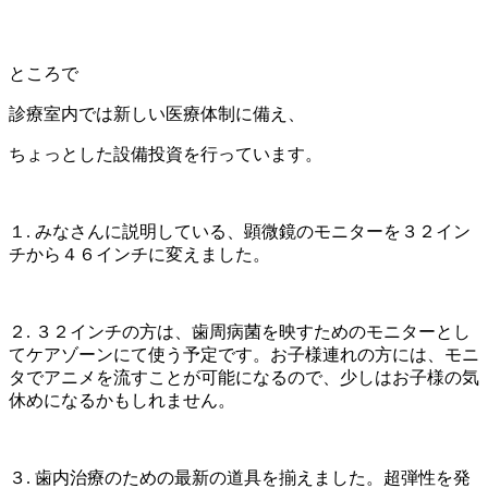
ところで
診療室内では新しい医療体制に備え、
ちょっとした設備投資を行っています。
１. みなさんに説明している、顕微鏡のモニターを３２イン
チから４６インチに変えました。
２. ３２インチの方は、歯周病菌を映すためのモニターとし
てケアゾーンにて使う予定です。お子様連れの方には、モニ
タでアニメを流すことが可能になるので、少しはお子様の気
休めになるかもしれません。
３. 歯内治療のための最新の道具を揃えました。超弾性を発