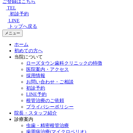
ご登録はこちら
TEL
初診予約
LINE
トップへ戻る
メニュー
ホーム
初めての方へ
当院について
ローズタウン歯科クリニックの特徴
医院案内・アクセス
採用情報
お問い合わせ・ご相談
初診予約
LINE予約
根管治療のご依頼
プライバシーポリシー
院長・スタッフ紹介
診療案内
虫歯・精密根管治療
歯周病治療(マイクロペリオ)