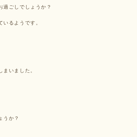
お過ごしでしょうか？
ているようです。
しまいました。
ょうか？