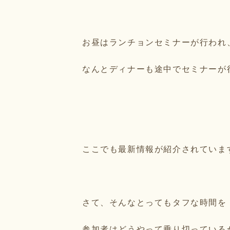
お昼はランチョンセミナーが行われ
なんとディナーも途中でセミナーが
ここでも最新情報が紹介されていま
さて、そんなとってもタフな時間を
参加者はどうやって乗り切っている