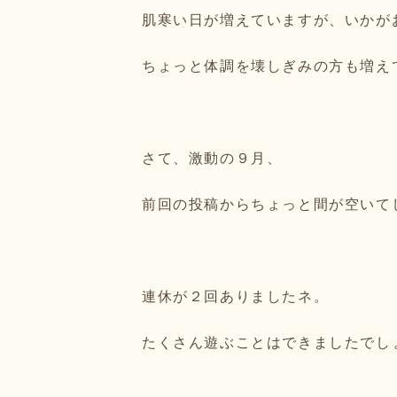
肌寒い日が増えていますが、いかが
ちょっと体調を壊しぎみの方も増え
さて、激動の９月、
前回の投稿からちょっと間が空いて
連休が２回ありましたネ。
たくさん遊ぶことはできましたでし