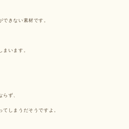
ができない素材です。
しまいます。
ならず、
ってしまうだそうですよ。