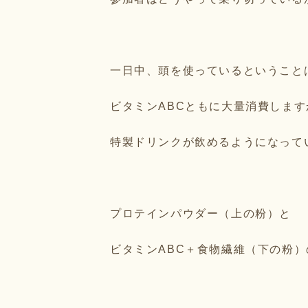
一日中、頭を使っているということ
ビタミンABCともに大量消費します
特製ドリンクが飲めるようになって
プロテインパウダー（上の粉）と
ビタミンABC＋食物繊維（下の粉