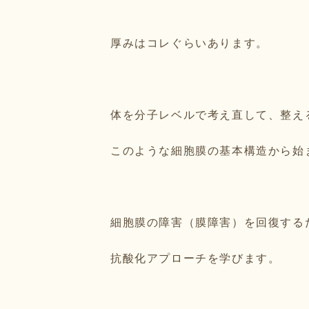
厚みはコレぐらいあります。
体を分子レベルで考え直して、整え
このような細胞膜の基本構造から始
細胞膜の障害（膜障害）を回復する
抗酸化アプローチを学びます。