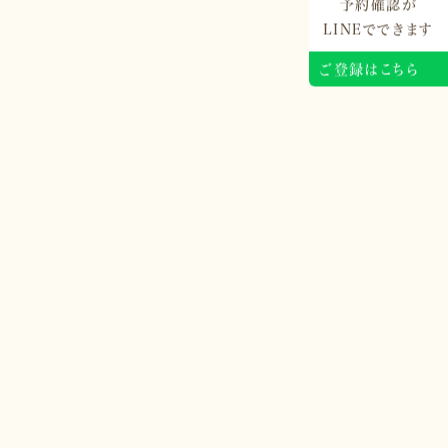
予約確認が
LINEでできます
ご登録はこちら