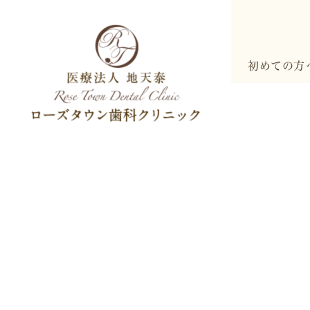
初めての方