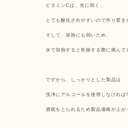
ビタミンCは、光に弱く、
とても酸化されやすいので作り置き
そして、加熱にも弱いため、
水で加熱すると乾燥する際に痛んで
ですから、しっかりとした製品は
洗浄にアルコールを使用しなければ
酒税をとられるため製品価格が上が