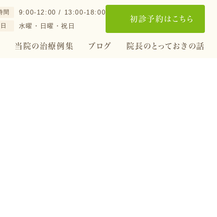
時間
9:00-12:00 / 13:00-18:00
初診予約はこちら
診日
水曜・日曜・祝日
当院の治療例集
ブログ
院長のとっておきの話