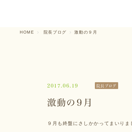
HOME
院長ブログ
激動の９月
2017.06.19
院長ブログ
激動の９月
９月も終盤にさしかかってまいりま