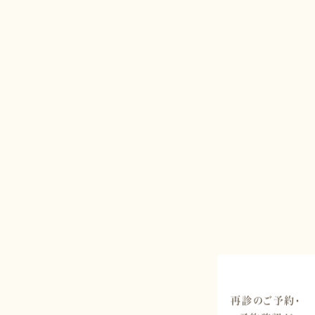
再診のご予約・