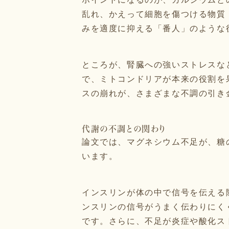
乱れ、かえって細胞を傷つける物質
みを適度に抑える「番人」のような
ところが、腎臓への強いストレスな
で、ミトコンドリアが本来の役割を
スの崩れが、さまざまな不調の引き
代謝の不調との関わり
論文では、マグネシウム不足が、糖
います。
インスリンが体の中で信号を伝える
ンスリンの信号がうまく伝わりにく
です。さらに、不足が炎症や酸化ス