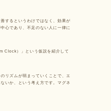
改善するというわけではなく、効果が
が中心であり、不足のない人に一律に
 Clock）」という仮説を紹介して
そのリズムが弱まっていくことで、エ
はないか、という考え方です。マグネ