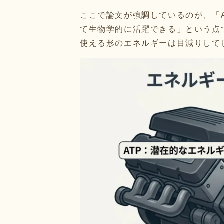
ここで論文が強調しているのが、「A
て生物学的に活躍できる」という点
使える形のエネルギーは目減りして