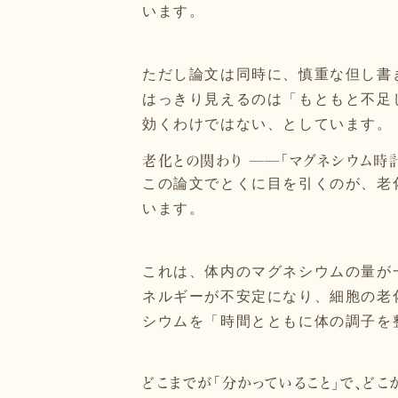
います。
ただし論文は同時に、慎重な但し書
はっきり見えるのは「もともと不足
効くわけではない、としています。
老化との関わり ──「マグネシウム時
この論文でとくに目を引くのが、老化と
います。
これは、体内のマグネシウムの量が
ネルギーが不安定になり、細胞の老
シウムを「時間とともに体の調子を
どこまでが「分かっていること」で、どこ