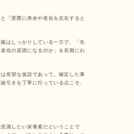
」と「実際に寿命や老化を左右すると
証拠はしっかりしている一方で、「生
に老化の原因になるのか」を長期にわ
では有望な仮説であって、確定した事
た線引きを丁寧に行っている点こそ、
で意識したい栄養素だということで