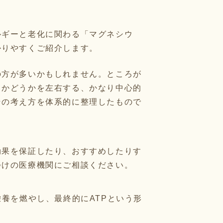
ルギーと老化に関わる「マグネシウ
かりやすくご紹介します。
の方が多いかもしれません。ところが
るかどうかを左右する、かなり中心的
その考え方を体系的に整理したもので
効果を保証したり、おすすめしたりす
つけの医療機関にご相談ください。
養を燃やし、最終的にATPという形