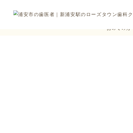
初めての方