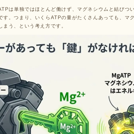
TPは単独ではほとんど働けず、マグネシウムと結びついた
です。つまり、いくらATPの量がたくさんあっても、マ
しまう、という考え方です。