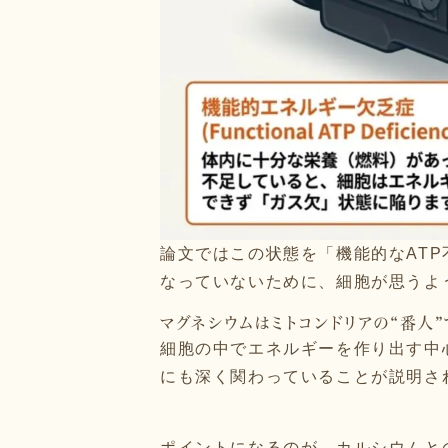
論文ではこの状態を「機能的なAT
なっていないために、細胞が思うよ
マグネシウムはミトコンドリアの“番人”
細胞の中でエネルギーを作り出す中
にも深く関わっていることが説明さ
ポイントになるのが、カルシウムと