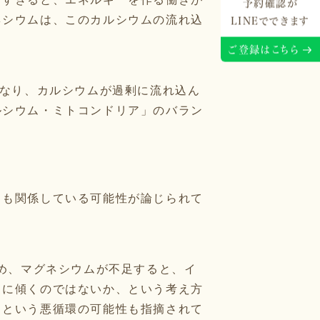
予約確認が
ネシウムは、このカルシウムの流れ込
LINEでできます
ご登録はこちら
くなり、カルシウムが過剰に流れ込ん
ルシウム・ミトコンドリア」のバラン
とも関係している可能性が論じられて
ため、マグネシウムが不足すると、イ
向に傾くのではないか、という考え方
、という悪循環の可能性も指摘されて