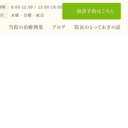
時間
9:00-12:00 / 13:00-18:00
初診予約はこちら
診日
水曜・日曜・祝日
当院の治療例集
ブログ
院長のとっておきの話