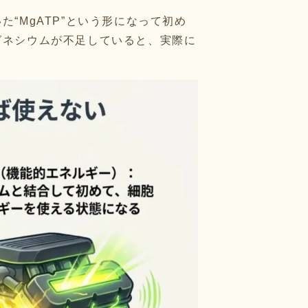
“MgATP”という形になって初め
グネシウムが不足していると、実際に