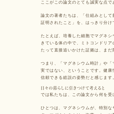
ここがこの論文のとても誠実な点で
論文の著者たちは、「仕組みとして
証明されたこと」を、はっきり分け
たとえば、培養した細胞でマグネシ
きている体の中で、ミトコンドリア
たって直接追いかけた証拠は、まだ
つまり、「マグネシウム時計」や「
実ではない、ということです。健康
信頼できる総説の姿勢だと感じます
日々の暮らしに引きつけて考えると
では私たちは、この論文から何を受
ひとつは、マグネシウムが、特別な