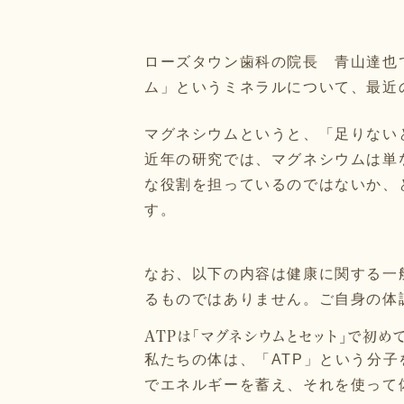
ローズタウン歯科の院長 青山達也
ム」というミネラルについて、最近
マグネシウムというと、「足りない
近年の研究では、マグネシウムは単
な役割を担っているのではないか、
す。
なお、以下の内容は健康に関する一
るものではありません。ご自身の体
ATPは「マグネシウムとセット」で初め
私たちの体は、「ATP」という分
でエネルギーを蓄え、それを使って