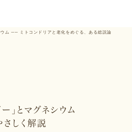
ウム ── ミトコンドリアと老化をめぐる、ある総説論
ー」とマグネシウム
やさしく解説