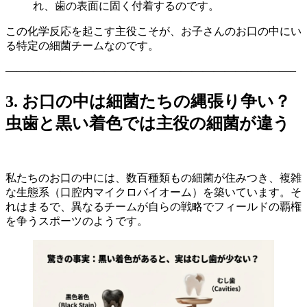
れ、歯の表面に固く付着するのです。
この化学反応を起こす主役こそが、お子さんのお口の中にい
る特定の細菌チームなのです。
——————————————————————————–
3. お口の中は細菌たちの縄張り争い？
虫歯と黒い着色では主役の細菌が違う
私たちのお口の中には、数百種類もの細菌が住みつき、複雑
な生態系（口腔内マイクロバイオーム）を築いています。そ
れはまるで、異なるチームが自らの戦略でフィールドの覇権
を争うスポーツのようです。