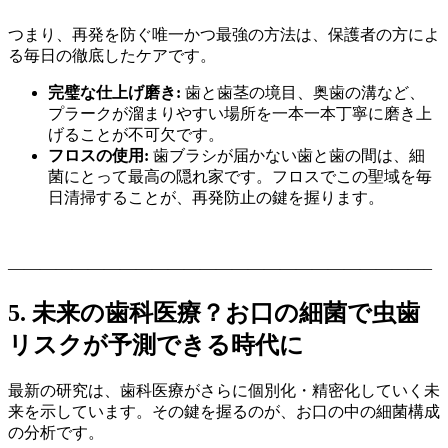
つまり、再発を防ぐ唯一かつ最強の方法は、保護者の方によ
る毎日の徹底したケアです。
完璧な仕上げ磨き:
歯と歯茎の境目、奥歯の溝など、
プラークが溜まりやすい場所を一本一本丁寧に磨き上
げることが不可欠です。
フロスの使用:
歯ブラシが届かない歯と歯の間は、細
菌にとって最高の隠れ家です。フロスでこの聖域を毎
日清掃することが、再発防止の鍵を握ります。
——————————————————————————–
5. 未来の歯科医療？お口の細菌で虫歯
リスクが予測できる時代に
最新の研究は、歯科医療がさらに個別化・精密化していく未
来を示しています。その鍵を握るのが、お口の中の細菌構成
の分析です。