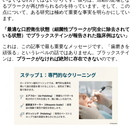
るプラークが再び作られるのを待っています。そして、この
点について、ある研究は極めて重要な事実を明らかにしてい
ます。
「最適な口腔衛生状態（細菌性プラークが完全に除去されて
いる状態）でブラックステインが報告された臨床例はない」
これは、この記事で最も重要なメッセージです。「歯磨きを
頑張る」というレベルの話ではありません。ブラックステイ
ンは、
プラークがなければ絶対に存在できない
のです。