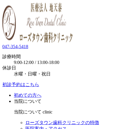
047-354-5418
診療時間
9:00-12:00 / 13:00-18:00
休診日
水曜・日曜・祝日
初診予約はこちら
初めての方へ
当院について
当院について
clinic
ローズタウン歯科クリニックの特徴
医院案内・アクセス