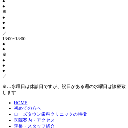
●
●
※
●
●
●
／
13:00~18:00
●
●
※
●
●
●
／
※…水曜日は休診日ですが、祝日がある週の水曜日は診療致
します
HOME
初めての方へ
ローズタウン歯科クリニックの特徴
医院案内・アクセス
院長・スタッフ紹介