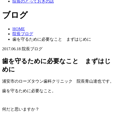
院長のとっておきの話
ブログ
HOME
院長ブログ
歯を守るために必要なこと まずはじめに
2017.06.18
院長ブログ
歯を守るために必要なこと まずはじ
めに
浦安市のローズタウン歯科クリニック 院長青山達也です。
歯を守るために必要なこと。
何だと思いますか？