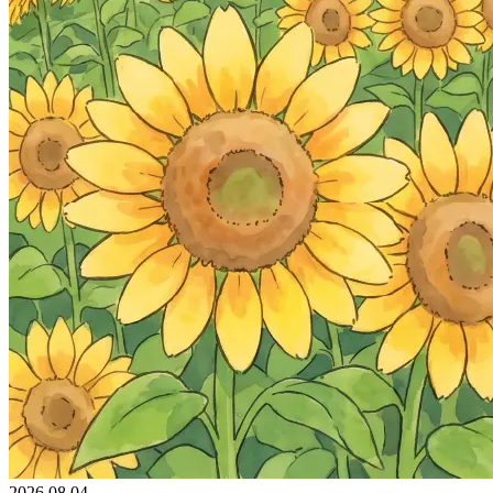
2026.08.04