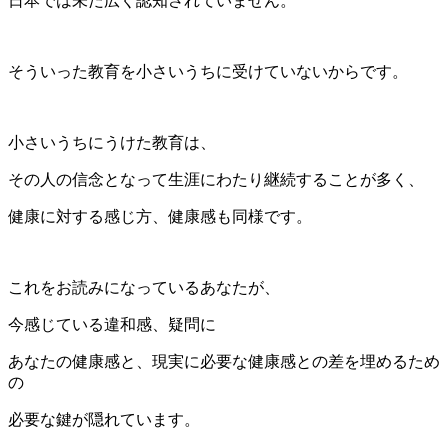
日本では未だ広く認知されていません。
そういった教育を小さいうちに受けていないからです。
小さいうちにうけた教育は、
その人の信念となって生涯にわたり継続することが多く、
健康に対する感じ方、健康感も同様です。
これをお読みになっているあなたが、
今感じている違和感、疑問に
あなたの健康感と、現実に必要な健康感との差を埋めるため
の
必要な
鍵
が隠れています。