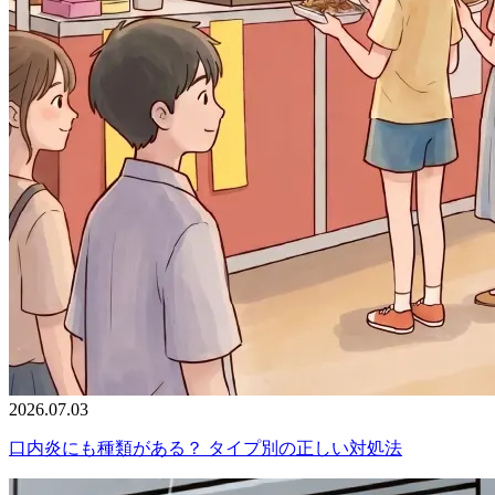
2026.07.03
口内炎にも種類がある？ タイプ別の正しい対処法