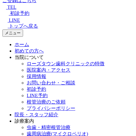
ご登録はこちら
TEL
初診予約
LINE
トップへ戻る
メニュー
ホーム
初めての方へ
当院について
ローズタウン歯科クリニックの特徴
医院案内・アクセス
採用情報
お問い合わせ・ご相談
初診予約
LINE予約
根管治療のご依頼
プライバシーポリシー
院長・スタッフ紹介
診療案内
虫歯・精密根管治療
歯周病治療(マイクロペリオ)