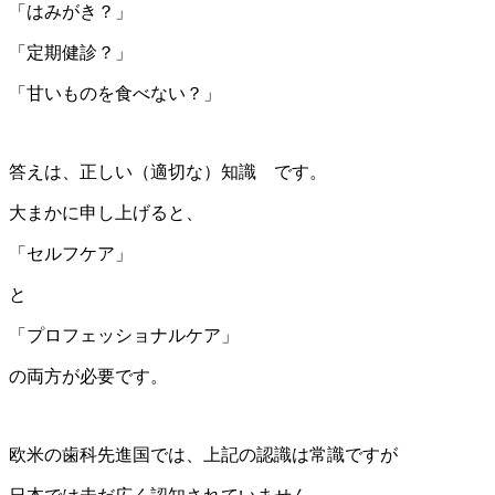
「はみがき？」
「定期健診？」
「甘いものを食べない？」
答えは、
正しい（適切な）知識
です。
大まかに申し上げると、
「セルフケア」
と
「プロフェッショナルケア」
の両方が必要です。
欧米の歯科先進国では、上記の認識は常識ですが