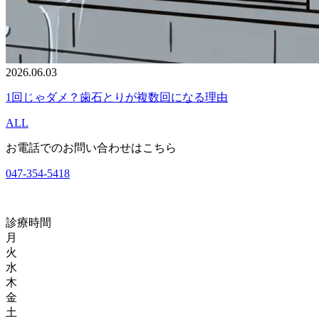
2026.06.03
1回じゃダメ？歯石とりが複数回になる理由
ALL
お電話でのお問い合わせはこちら
047-354-5418
診療時間
月
火
水
木
金
土