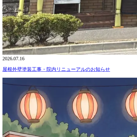
2026.07.16
屋根外壁塗装工事・院内リニューアルのお知らせ