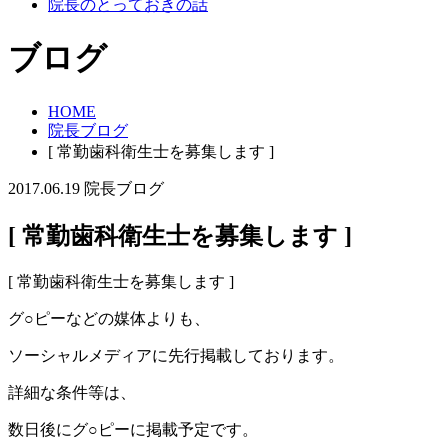
院長のとっておきの話
ブログ
HOME
院長ブログ
[ 常勤歯科衛生士を募集します ]
2017.06.19
院長ブログ
[ 常勤歯科衛生士を募集します ]
[ 常勤歯科衛生士を募集します ]
グ○ピーなどの媒体よりも、
ソーシャルメディアに先行掲載しております。
詳細な条件等は、
数日後にグ○ピーに掲載予定です。