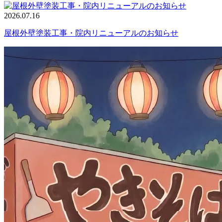
2026.07.16
屋根外壁塗装工事・院内リニューアルのお知らせ