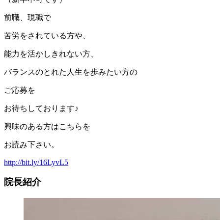
前職、現職で
苦労をされている方や、
能力を活かしきれない方、
バランスのとれた人生を歩みたい方の
ご応募を
お待ちしております♪
興味のある方はこちらを
お読み下さい。
http://bit.ly/16LyvL5
院長紹介