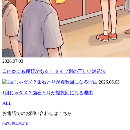
2026.07.03
口内炎にも種類がある？ タイプ別の正しい対処法
2026.06.03
1回じゃダメ？歯石とりが複数回になる理由
ALL
お電話でのお問い合わせはこちら
047-354-5418