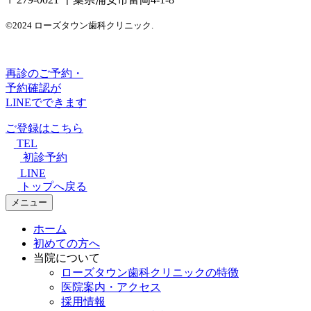
©2024 ローズタウン歯科クリニック.
再診のご予約・
予約確認が
LINEでできます
ご登録はこちら
TEL
初診予約
LINE
トップへ戻る
メニュー
ホーム
初めての方へ
当院について
ローズタウン歯科クリニックの特徴
医院案内・アクセス
採用情報