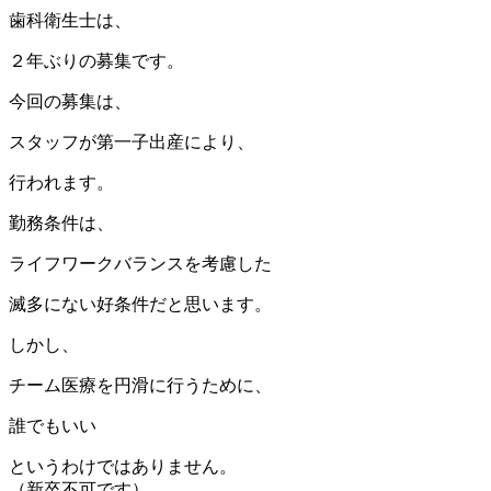
歯科衛生士は、
２年ぶりの募集です。
今回の募集は、
スタッフが第一子出産により、
行われます。
勤務条件は、
ライフワークバランスを考慮した
滅多にない好条件だと思います。
しかし、
チーム医療を円滑に行うために、
誰でもいい
というわけではありません。
（新卒不可です）