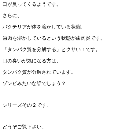
口が臭ってくるようです。
さらに、
バクテリアが体を溶かしている状態、
歯肉を溶かしているという状態が歯肉炎です。
「タンパク質を分解する」とクサい！です。
口の臭いが気になる方は、
タンパク質が分解されています。
ゾンビみたいな話でしょう？
シリーズその２です。
どうぞご覧下さい。