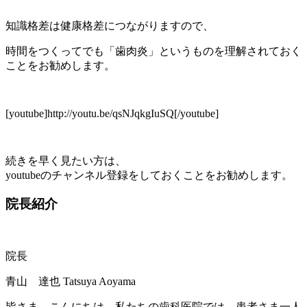
知識格差は健康格差につながりますので、
時間をつくってでも「歯肉炎」というものを理解されておく
ことをお勧めします。
[youtube]http://youtu.be/qsNJqkgIuSQ[/youtube]
続きを早く見たい方は、
youtubeのチャンネル登録をしておくことをお勧めします。
院長紹介
院長
青山 達也
Tatsuya Aoyama
皆さま、こんにちは。私たちの歯科医院では、患者さま一人