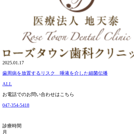
2025.01.17
歯周病を放置するリスク 唾液を介した細菌伝播
ALL
お電話でのお問い合わせはこちら
047-354-5418
診療時間
月