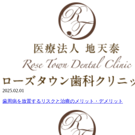
2025.02.01
歯周病を放置するリスクと治療のメリット・デメリット