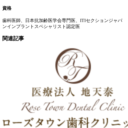
資格
歯科医師、日本抗加齢医学会専門医、ITIセクションジャパ
ンインプラントスペシャリスト認定医
関連記事