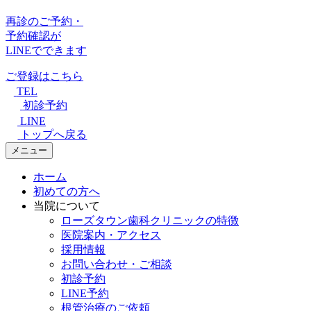
再診のご予約・
予約確認が
LINEでできます
ご登録はこちら
TEL
初診予約
LINE
トップへ戻る
メニュー
ホーム
初めての方へ
当院について
ローズタウン歯科クリニックの特徴
医院案内・アクセス
採用情報
お問い合わせ・ご相談
初診予約
LINE予約
根管治療のご依頼