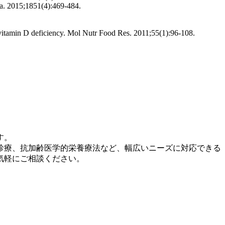
ta. 2015;1851(4):469-484.
f vitamin D deficiency. Mol Nutr Food Res. 2011;55(1):96-108.
す。
診療、抗加齢医学的栄養療法など、幅広いニーズに対応できる
気軽にご相談ください。