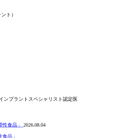
インプラント）
ンインプラントスペシャリスト認定医
2026.08.04
性食品」