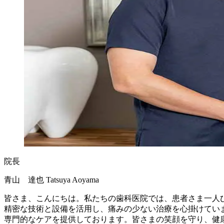
院長
青山 達也
Tatsuya Aoyama
皆さま、こんにちは。私たちの歯科医院では、患者さま一人
精密な技術と設備を活用し、痛みの少ない治療を心掛けてい
専門的なケアを提供しております。皆さまの笑顔を守り、健