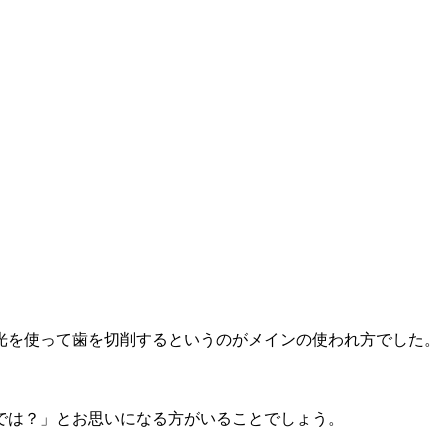
光を使って歯を切削するというのがメインの使われ方でした。
では？」とお思いになる方がいることでしょう。