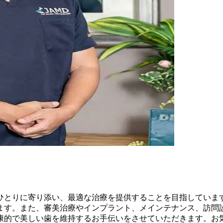
ひとりに寄り添い、最適な治療を提供することを目指していま
ます。また、審美治療やインプラント、メインテナンス、訪問
康的で美しい歯を維持するお手伝いをさせていただきます。お