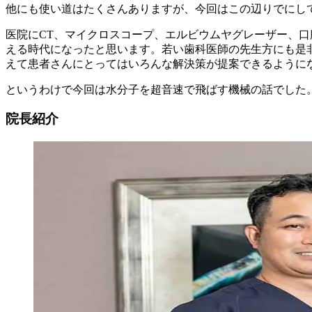
他にも使い道はたくさんありますが、今回はこの辺りでにし
医院にCT、マイクロスコープ、エルビウムヤグレーザー、
える時代になったと思います。若い歯科医師の先生方にも是
えて患者さんにとってはいろんな解決策が提案できるように
というわけで今回は
水分子を超音速で飛ばす機械の話でした
院長紹介