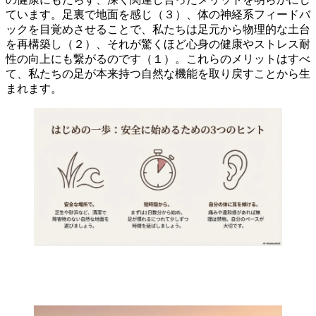
ています。足裏で地面を感じ（３）、体の神経系フィードバ
ックを目覚めさせることで、私たちは足元から物理的な土台
を再構築し（２）、それが驚くほど心身の健康やストレス耐
性の向上にも繋がるのです（１）。これらのメリットはすべ
て、私たちの足が本来持つ自然な機能を取り戻すことから生
まれます。