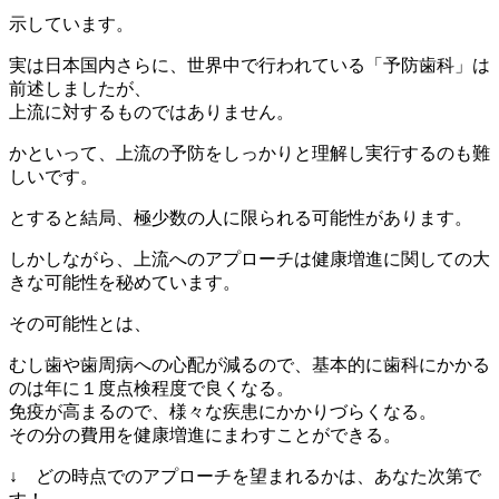
示しています。
実は日本国内さらに、世界中で行われている「予防歯科」は
前述しましたが、
上流に対するものではありません。
かといって、上流の予防をしっかりと理解し実行するのも難
しいです。
とすると結局、極少数の人に限られる可能性があります。
しかしながら、上流へのアプローチは健康増進に関しての大
きな可能性を秘めています。
その可能性とは、
むし歯や歯周病への心配が減るので、基本的に歯科にかかる
のは年に１度点検程度で良くなる。
免疫が高まるので、様々な疾患にかかりづらくなる。
その分の費用を健康増進にまわすことができる。
↓ どの時点でのアプローチを望まれるかは、あなた次第で