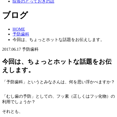
院長のとっておきの話
ブログ
HOME
予防歯科
今回は、ちょっとホットな話題をお伝えします。
2017.06.17
予防歯科
今回は、ちょっとホットな話題をお伝
えします。
「予防歯科」というとみなさんは、何を思い浮かべますか？
「むし歯の予防」としての、フッ素（正しくはフッ化物）の
利用でしょうか？
それとも、