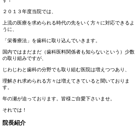
す！
２０１３年度当院では、
上流の医療を求められる時代の先をいく方々に対応できるよ
うに、
「栄養療法」を歯科に取り込んでいきます。
国内ではまだまだ（歯科医料関係者も知らないという）少数
の取り組みですが、
じわじわと歯科の分野でも取り組む医院は増えつつあり、
理解され求められる方々は増えてきていると聞いておりま
す。
年の瀬が迫っております。皆様ご自愛下さいませ。
それでは！
院長紹介