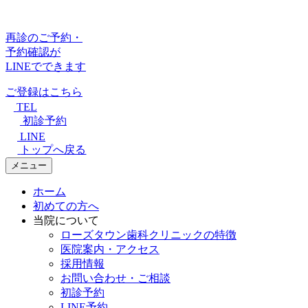
再診のご予約・
予約確認が
LINEでできます
ご登録はこちら
TEL
初診予約
LINE
トップへ戻る
メニュー
ホーム
初めての方へ
当院について
ローズタウン歯科クリニックの特徴
医院案内・アクセス
採用情報
お問い合わせ・ご相談
初診予約
LINE予約