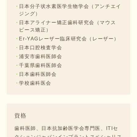
日本分子状水素医学生物学会（アンチエイ
ジング）
日本アライナー矯正歯科研究会（マウス
ピース矯正）
Er-YAGレーザー臨床研究会（レーザー）
日本口腔検査学会
浦安市歯科医師会
千葉県歯科医師会
日本歯科医師会
学校歯科医会
資格
歯科医師、日本抗加齢医学会専門医、ITIセ
クションジャパンインプラントスペシャリス