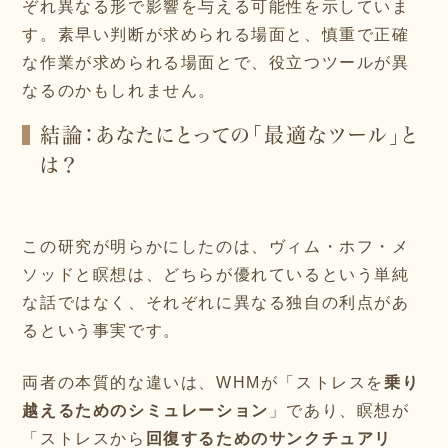
ぞれ異なる形で影響を与える可能性を示していま
す。素早い判断が求められる場面と、慎重で正確
な作業が求められる場面とで、役立つツールが異
なるのかもしれません。
結論：あなたにとっての「最適なツール」と
は？
この研究が明らかにしたのは、ヴィム・ホフ・メ
ソッドと瞑想は、どちらが優れているという単純
な話ではなく、それぞれに異なる独自の利点があ
るという事実です。
両者の本質的な違いは、WHMが「ストレスを
乗り
越えるためのシミュレーション
」であり、瞑想が
「ストレスから
回復するためのサンクチュアリ