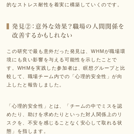
的なストレス耐性を着実に構築していくのです。
発見②：意外な効果？職場の人間関係を
改善するかもしれない
この研究で最も意外だった発見は、WHMが職場環
境にも良い影響を与える可能性を示したことで
す。WHMを実践した参加者は、瞑想グループと比
較して、職場チーム内での「心理的安全性」が向
上したと報告しました。
「心理的安全性」とは、「チームの中でミスを認
めたり、助けを求めたりといった対人関係上のリ
スクを、不安を感じることなく安心して取れる状
態」を指します。