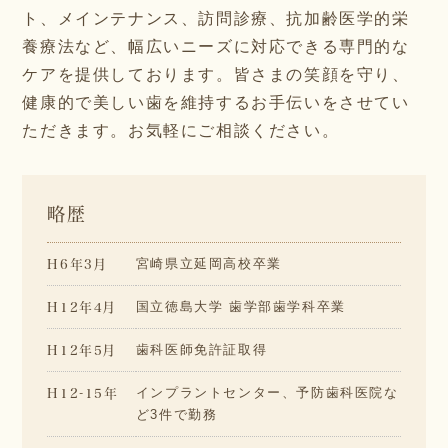
ト、メインテナンス、訪問診療、抗加齢医学的栄
養療法など、幅広いニーズに対応できる専門的な
ケアを提供しております。皆さまの笑顔を守り、
健康的で美しい歯を維持するお手伝いをさせてい
ただきます。お気軽にご相談ください。
略歴
H6年3月
宮崎県立延岡高校卒業
H12年4月
国立徳島大学 歯学部歯学科卒業
H12年5月
歯科医師免許証取得
H12-15年
インプラントセンター、予防歯科医院な
ど3件で勤務