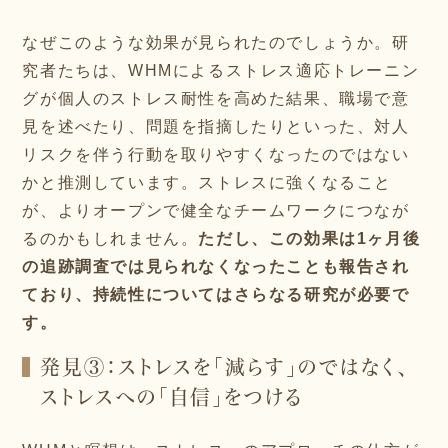
なぜこのような効果が見られたのでしょうか。研
究者たちは、WHMによるストレス適応トレーニン
グが個人のストレス耐性を高めた結果、職場で意
見を述べたり、問題を指摘したりといった、対人
リスクを伴う行動を取りやすくなったのではない
かと推測しています。ストレスに強くなること
が、よりオープンで健全なチームワークにつなが
るのかもしれません。
ただし、この効果は1ヶ月後
の追跡調査では見られなくなったことも報告され
ており、持続性についてはさらなる研究が必要で
す。
発見③：ストレスを「減らす」のではなく、
ストレスへの「自信」をつける