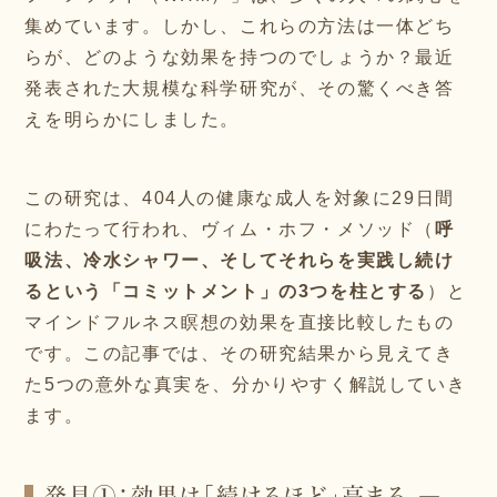
集めています。しかし、これらの方法は一体どち
らが、どのような効果を持つのでしょうか？最近
発表された大規模な科学研究が、その驚くべき答
えを明らかにしました。
この研究は、404人の健康な成人を対象に29日間
にわたって行われ、ヴィム・ホフ・メソッド（
呼
吸法、冷水シャワー、そしてそれらを実践し続け
るという「コミットメント」の3つを柱とする
）と
マインドフルネス瞑想の効果を直接比較したもの
です。この記事では、その研究結果から見えてき
た5つの意外な真実を、分かりやすく解説していき
ます。
発見①：効果は「続けるほど」高まる ―