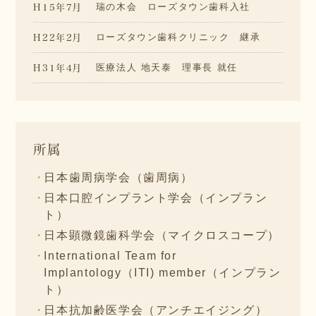
H15年7月
瑞の木会 ローズタウン歯科入社
H22年2月
ローズタウン歯科クリニック 継承
H31年4月
医療法人 地天泰 理事長 就任
所属
日本歯周病学会（歯周病）
日本口腔インプラント学会（インプラン
ト）
日本顕微鏡歯科学会（マイクロスコープ）
International Team for
Implantology（ITI) member（インプラン
ト）
日本抗加齢医学会（アンチエイジング）