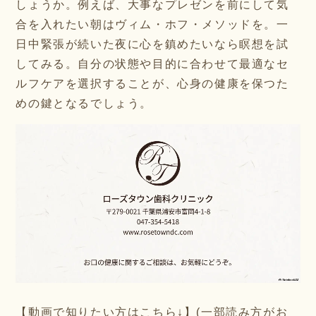
しょうか。例えば、大事なプレゼンを前にして気
合を入れたい朝はヴィム・ホフ・メソッドを。一
日中緊張が続いた夜に心を鎮めたいなら瞑想を試
してみる。自分の状態や目的に合わせて最適なセ
ルフケアを選択することが、心身の健康を保つた
めの鍵となるでしょう。
【動画で知りたい方はこちら↓】(一部読み方がお