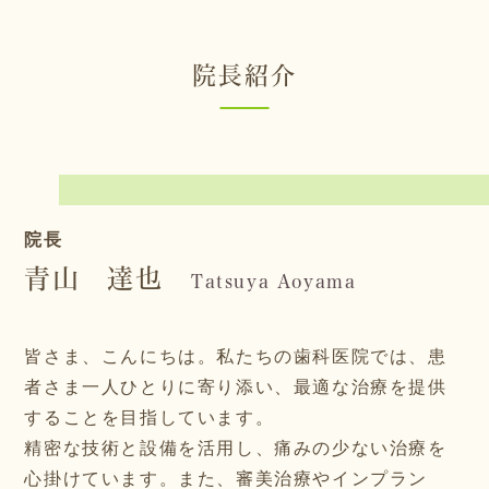
院長紹介
院長
青山 達也
Tatsuya Aoyama
皆さま、こんにちは。私たちの歯科医院では、患
者さま一人ひとりに寄り添い、最適な治療を提供
することを目指しています。
精密な技術と設備を活用し、痛みの少ない治療を
心掛けています。また、審美治療やインプラン