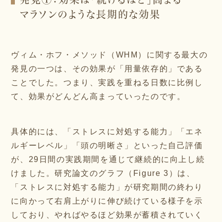
マラソンのような長期的な効果
ヴィム・ホフ・メソッド（WHM）に関する最大の
発見の一つは、その効果が「用量依存的」である
ことでした。つまり、実践を重ねる日数に比例し
て、効果がどんどん高まっていったのです。
具体的には、「ストレスに対処する能力」「エネ
ルギーレベル」「頭の明晰さ」といった自己評価
が、29日間の実践期間を通じて継続的に向上し続
けました。研究論文のグラフ（Figure 3）は、
「ストレスに対処する能力」が研究期間の終わり
に向かって右肩上がりに伸び続けている様子を示
しており、やればやるほど効果が蓄積されていく