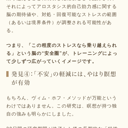
それによってアロスタシス的自己効力感に関する
脳の期待値や、対処・回復可能なストレスの範囲
（あるいは境界条件）が調整される可能性があ
る。
つまり、「この程度のストレスなら乗り越えられ
る」という脳の“安全圏”が、トレーニングによっ
て少しずつ広がっていくイメージです。
発見④：「不安」の軽減には、やはり瞑想
が有効
もちろん、ヴィム・ホフ・メソッドが万能という
わけではありません。この研究は、瞑想が持つ独
自の強みも明らかにしました。