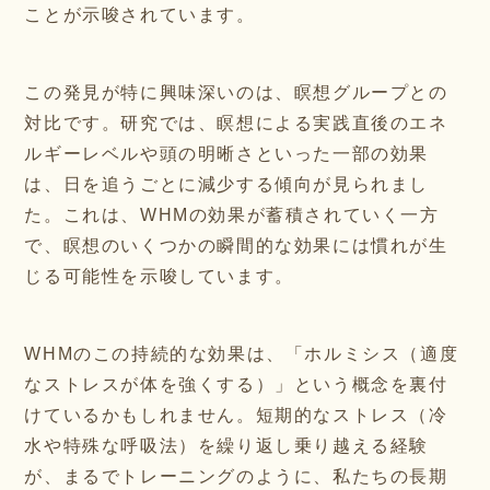
ことが示唆されています。
この発見が特に興味深いのは、瞑想グループとの
対比です。研究では、瞑想による実践直後のエネ
ルギーレベルや頭の明晰さといった一部の効果
は、日を追うごとに減少する傾向が見られまし
た。これは、WHMの効果が蓄積されていく一方
で、瞑想のいくつかの瞬間的な効果には慣れが生
じる可能性を示唆しています。
WHMのこの持続的な効果は、「ホルミシス（適度
なストレスが体を強くする）」という概念を裏付
けているかもしれません。短期的なストレス（冷
水や特殊な呼吸法）を繰り返し乗り越える経験
が、まるでトレーニングのように、私たちの長期