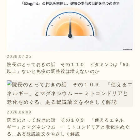
2026.07.25
院長のとっておきの話 その１１０ ビタミンDは「60
以上」ないと免疫の調整役は増えないのか
2026.06.09
院長のとっておきの話 その１０９ 「使えるエネル
ギー」とマグネシウム ── ミトコンドリアと老化をめぐ
る、ある総説論文をやさしく解説