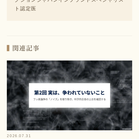
ト認定医
関連記事
2026.07.31