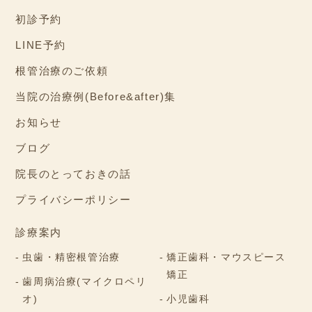
初診予約
LINE予約
根管治療のご依頼
当院の治療例(Before&after)集
お知らせ
ブログ
院長のとっておきの話
プライバシーポリシー
診療案内
虫歯・精密根管治療
矯正歯科・マウスピース
矯正
歯周病治療(マイクロペリ
オ)
小児歯科