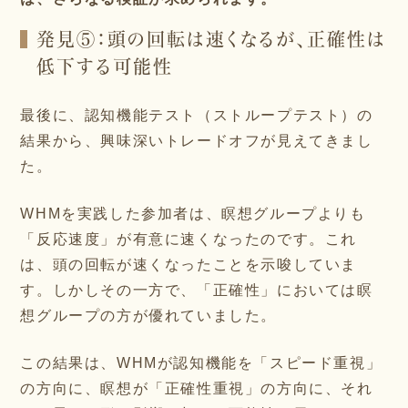
発見⑤：頭の回転は速くなるが、正確性は
低下する可能性
最後に、認知機能テスト（ストループテスト）の
結果から、興味深いトレードオフが見えてきまし
た。
WHMを実践した参加者は、瞑想グループよりも
「反応速度」が有意に速くなったのです。これ
は、頭の回転が速くなったことを示唆していま
す。しかしその一方で、「正確性」においては瞑
想グループの方が優れていました。
この結果は、WHMが認知機能を「スピード重視」
の方向に、瞑想が「正確性重視」の方向に、それ