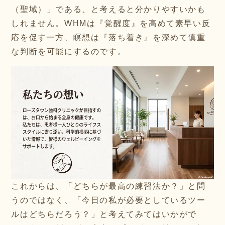
（聖域）」である、と考えると分かりやすいかも
しれません。WHMは『覚醒度』を高めて素早い反
応を促す一方、瞑想は『落ち着き』を深めて慎重
な判断を可能にするのです。
これからは、「どちらが最高の練習法か？」と問
うのではなく、「今日の私が必要としているツー
ルはどちらだろう？」と考えてみてはいかがで