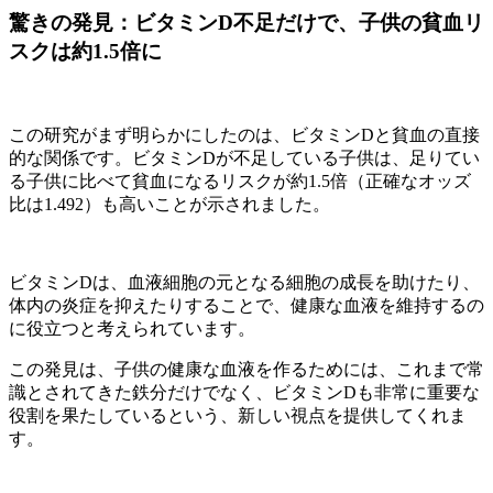
驚きの発見：ビタミンD不足だけで、子供の貧血リ
スクは約1.5倍に
この研究がまず明らかにしたのは、ビタミンDと貧血の直接
的な関係です。ビタミンDが不足している子供は、足りてい
る子供に比べて貧血になるリスクが約1.5倍（正確なオッズ
比は1.492）も高いことが示されました。
ビタミンDは、血液細胞の元となる細胞の成長を助けたり、
体内の炎症を抑えたりすることで、健康な血液を維持するの
に役立つと考えられています。
この発見は、子供の健康な血液を作るためには、これまで常
識とされてきた鉄分だけでなく、ビタミンDも非常に重要な
役割を果たしているという、新しい視点を提供してくれま
す。