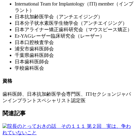
International Team for Implantology（ITI) member（インプ
ラント）
日本抗加齢医学会（アンチエイジング）
日本分子状水素医学生物学会（アンチエイジング）
日本アライナー矯正歯科研究会（マウスピース矯正）
Er-YAGレーザー臨床研究会（レーザー）
日本口腔検査学会
浦安市歯科医師会
千葉県歯科医師会
日本歯科医師会
学校歯科医会
資格
歯科医師、日本抗加齢医学会専門医、ITIセクションジャパ
ンインプラントスペシャリスト認定医
関連記事