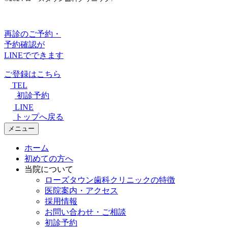
再診のご予約・
予約確認が
LINEでできます
ご登録はこちら
TEL
初診予約
LINE
トップへ戻る
メニュー
ホーム
初めての方へ
当院について
ローズタウン歯科クリニックの特徴
医院案内・アクセス
採用情報
お問い合わせ・ご相談
初診予約