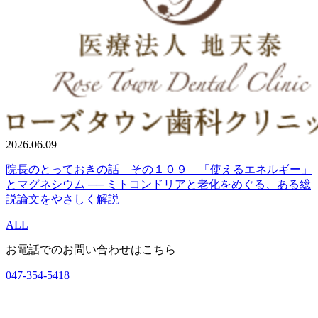
2026.06.09
院長のとっておきの話 その１０９ 「使えるエネルギー」
とマグネシウム ── ミトコンドリアと老化をめぐる、ある総
説論文をやさしく解説
ALL
お電話でのお問い合わせはこちら
047-354-5418