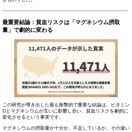
——————————————————————————–
最重要結論：貧血リスクは「マグネシウム摂取
量」で劇的に変わる
この研究が導き出した最も衝撃的で重要な結論は、ビタミン
Dとマグネシウムが互いに影響し合い、貧血リスクを劇的に
変化させるという事実です。
マグネシウムの摂取量が十分か、不足しているか。その違い