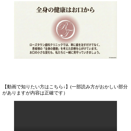
【動画で知りたい方はこちら↓】(一部読み方がおかしい部分
がありますが内容は正確です）