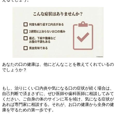
あなたの口の健康は、他にどんなことを教えてくれているの
でしょうか？
もし、治りにくい口内炎や気になる口の症状が続く場合は、
自己判断で済まさずに、ぜひ医師や歯科医師に相談してみて
ください。ご自身の体のサインに耳を傾け、気になる症状が
あれば専門家に相談する。それが、お口の健康から全身の健
康を守るための第一歩です。