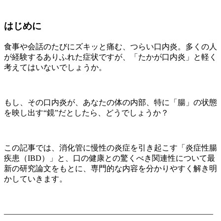
はじめに
食事や会話のたびにズキッと痛む、つらい口内炎。多くの人
が経験するありふれた症状ですが、「たかが口内炎」と軽く
考えてはいないでしょうか。
もし、その口内炎が、あなたの体の内部、特に「腸」の状態
を映し出す“鏡”だとしたら、どうでしょうか？
この記事では、消化管に慢性の炎症を引き起こす「炎症性腸
疾患（IBD）」と、口の健康との驚くべき関連性について最
新の研究論文をもとに、専門的な内容を分かりやすく解き明
かしていきます。
——————————————————————————–